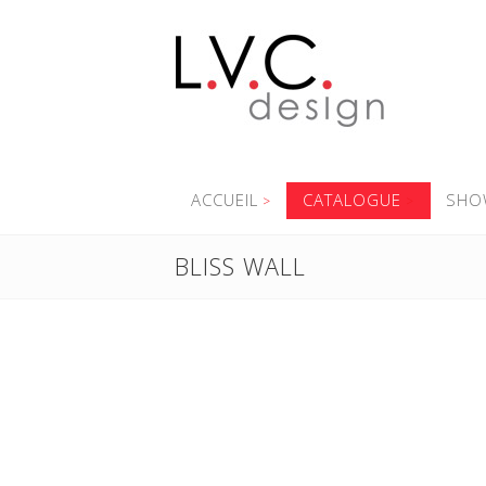
ACCUEIL
CATALOGUE
SHO
BLISS WALL