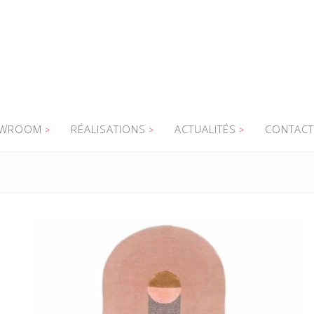
WROOM
RÉALISATIONS
ACTUALITÉS
CONTACT