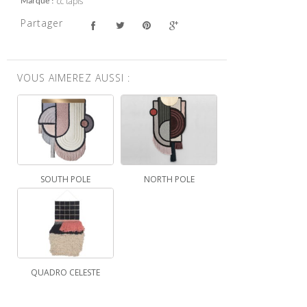
cc tapis
Marque
Partager
VOUS AIMEREZ AUSSI :
SOUTH POLE
NORTH POLE
QUADRO CELESTE