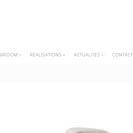
WROOM
RÉALISATIONS
ACTUALITÉS
CONTACT