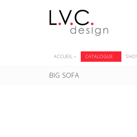
ACCUEIL
CATALOGUE
SHO
BIG SOFA