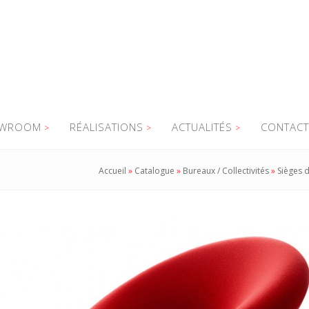
WROOM
RÉALISATIONS
ACTUALITÉS
CONTACT
Accueil
»
Catalogue
»
Bureaux / Collectivités
»
Sièges d