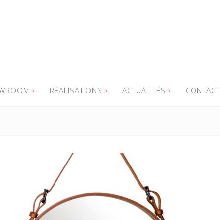
WROOM
RÉALISATIONS
ACTUALITÉS
CONTACT