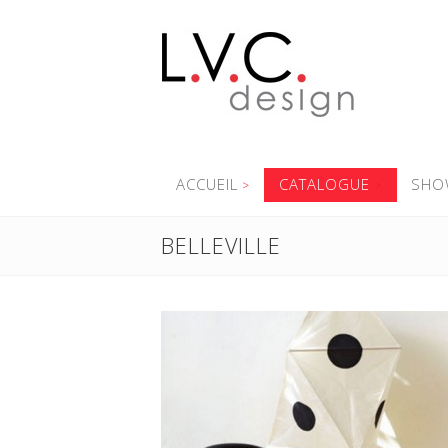
ACCUEIL
CATALOGUE
SHO
BELLEVILLE