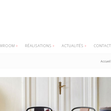
WROOM
RÉALISATIONS
ACTUALITÉS
CONTACT
Accueil