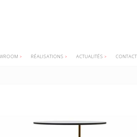
WROOM
RÉALISATIONS
ACTUALITÉS
CONTACT