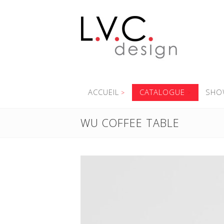
ACCUEIL
CATALOGUE
SHO
WU COFFEE TABLE