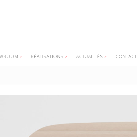
WROOM
RÉALISATIONS
ACTUALITÉS
CONTACT