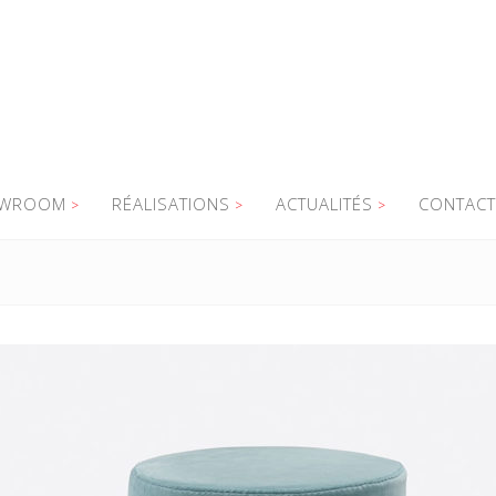
WROOM
RÉALISATIONS
ACTUALITÉS
CONTACT