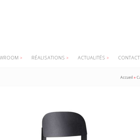
WROOM
RÉALISATIONS
ACTUALITÉS
CONTACT
Accueil
»
C