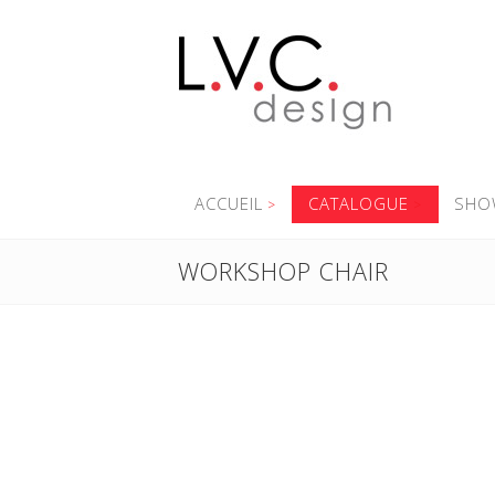
ACCUEIL
CATALOGUE
SHO
WORKSHOP CHAIR