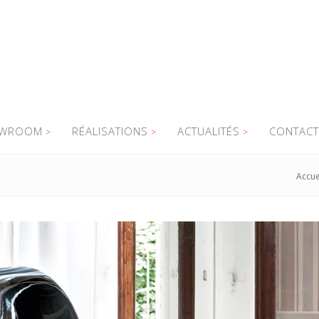
WROOM
RÉALISATIONS
ACTUALITÉS
CONTACT
Accue