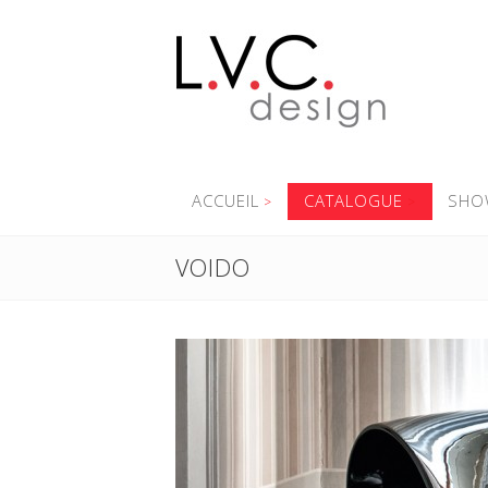
ACCUEIL
CATALOGUE
SHO
VOIDO