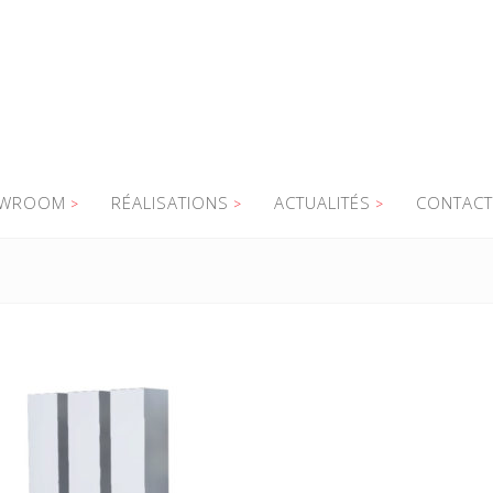
WROOM
RÉALISATIONS
ACTUALITÉS
CONTACT