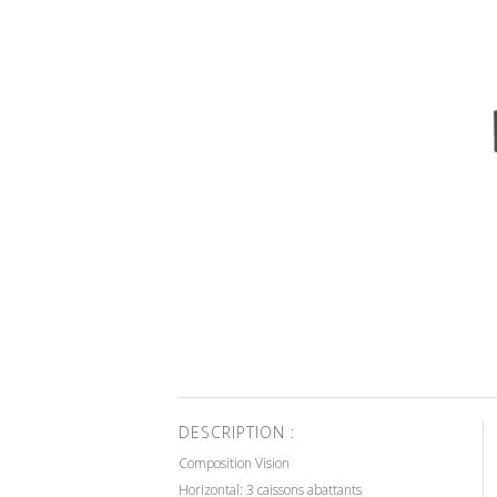
DESCRIPTION :
Composition Vision
Horizontal: 3 caissons abattants