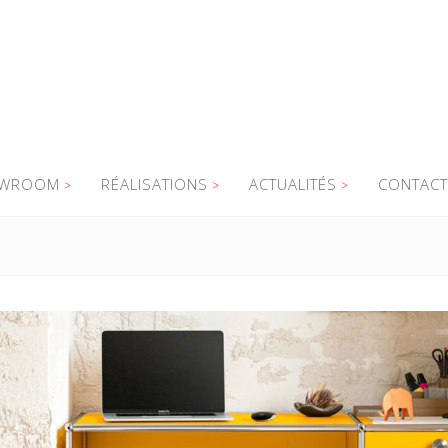
WROOM
RÉALISATIONS
ACTUALITÉS
CONTACT