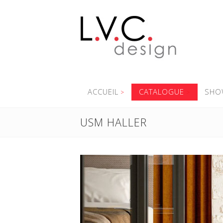
ACCUEIL
CATALOGUE
SHO
USM HALLER