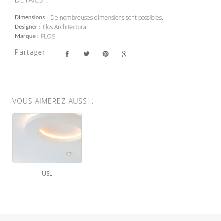
De nombreuses dimensions sont possibles.
Dimensions
Flos Architectural
Designer
FLOS
Marque
Partager
VOUS AIMEREZ AUSSI :
USL