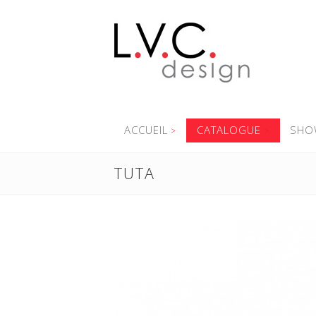
ACCUEIL
CATALOGUE
SHO
TUTA