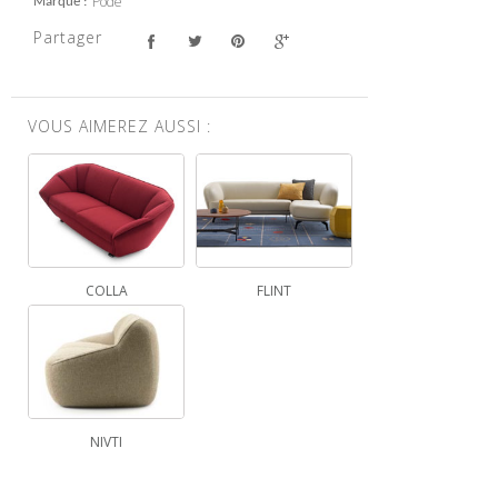
Pode
Marque
Partager
VOUS AIMEREZ AUSSI :
COLLA
FLINT
NIVTI