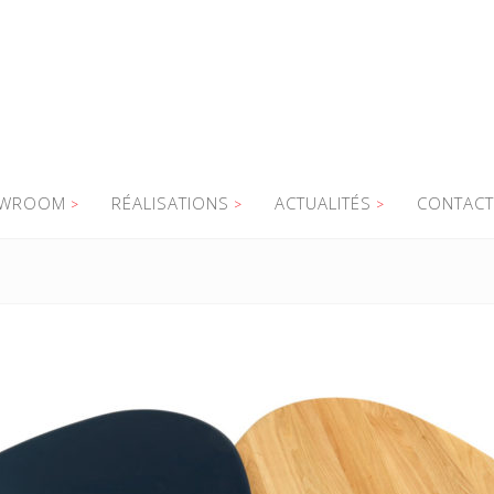
WROOM
RÉALISATIONS
ACTUALITÉS
CONTACT