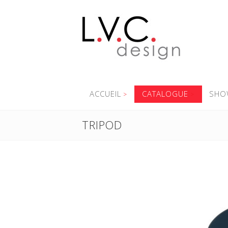
ACCUEIL
CATALOGUE
SHO
TRIPOD