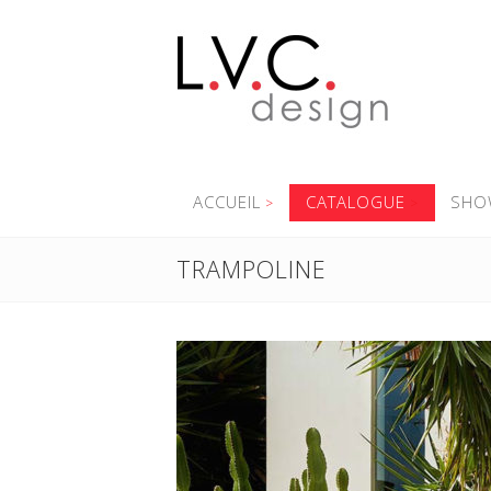
ACCUEIL
CATALOGUE
SHO
TRAMPOLINE