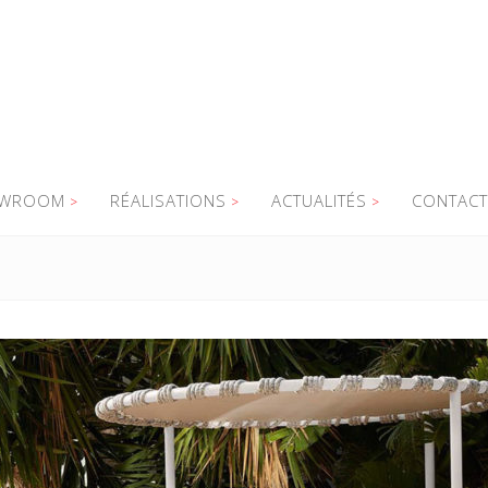
WROOM
RÉALISATIONS
ACTUALITÉS
CONTACT