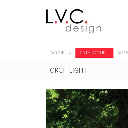
ACCUEIL
CATALOGUE
SHO
TORCH LIGHT