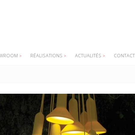
WROOM
RÉALISATIONS
ACTUALITÉS
CONTACT