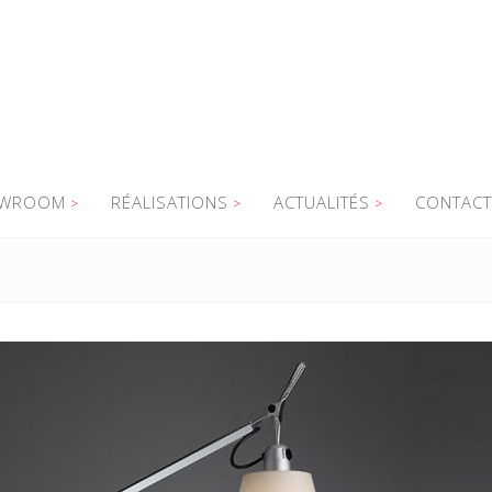
WROOM
RÉALISATIONS
ACTUALITÉS
CONTACT