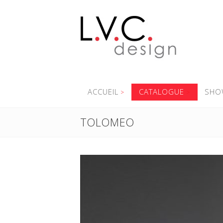
ACCUEIL
CATALOGUE
SHO
TOLOMEO