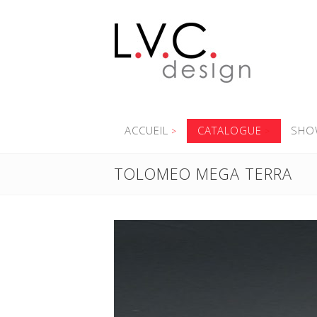
ACCUEIL
CATALOGUE
SHO
TOLOMEO MEGA TERRA