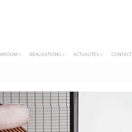
WROOM
RÉALISATIONS
ACTUALITÉS
CONTACT