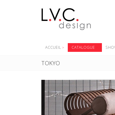
ACCUEIL
CATALOGUE
SHO
TOKYO