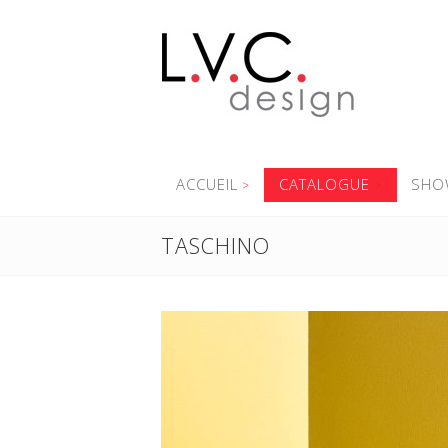
ACCUEIL
CATALOGUE
SHO
TASCHINO