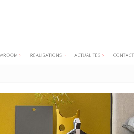
WROOM
RÉALISATIONS
ACTUALITÉS
CONTACT