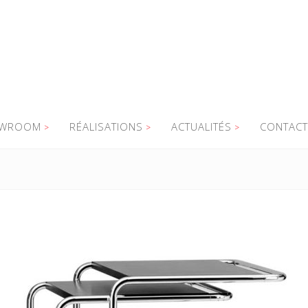
WROOM
RÉALISATIONS
ACTUALITÉS
CONTACT