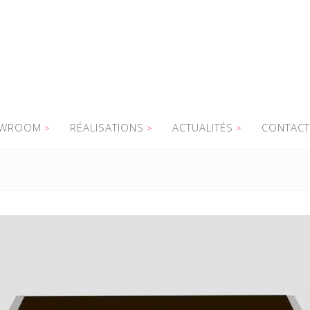
WROOM
RÉALISATIONS
ACTUALITÉS
CONTACT