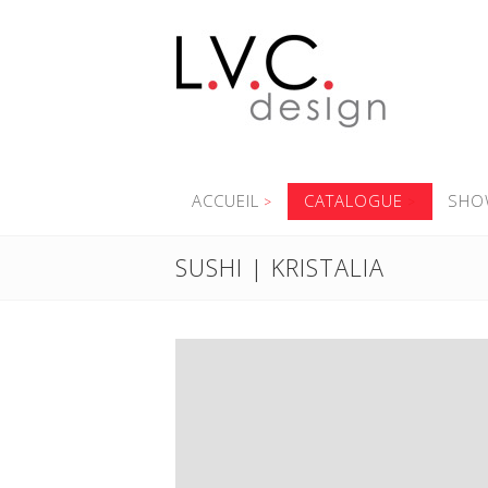
ACCUEIL
CATALOGUE
SHO
SUSHI | KRISTALIA