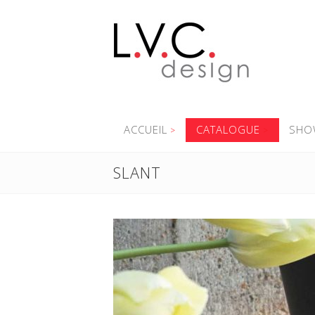
ACCUEIL
CATALOGUE
SHO
SLANT