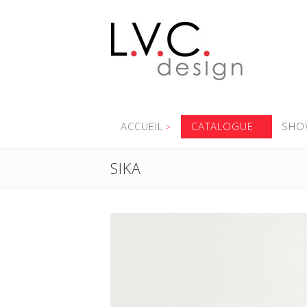
ACCUEIL
CATALOGUE
SHO
SIKA