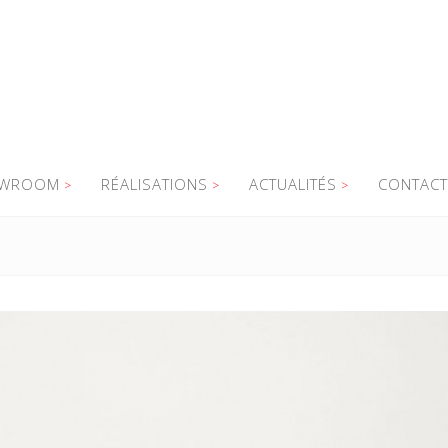
WROOM
RÉALISATIONS
ACTUALITÉS
CONTACT