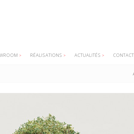
WROOM
RÉALISATIONS
ACTUALITÉS
CONTACT