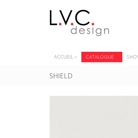
ACCUEIL
CATALOGUE
SHO
SHIELD