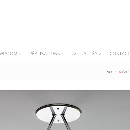
WROOM
RÉALISATIONS
ACTUALITÉS
CONTACT
Accueil
»
Cata