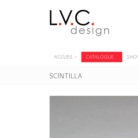
ACCUEIL
CATALOGUE
SHO
SCINTILLA