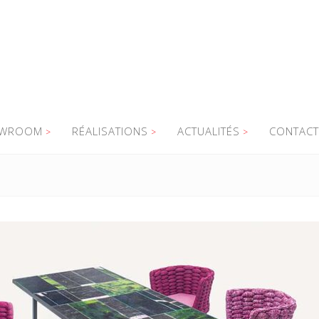
WROOM
RÉALISATIONS
ACTUALITÉS
CONTACT