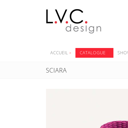
ACCUEIL
CATALOGUE
SHO
SCIARA