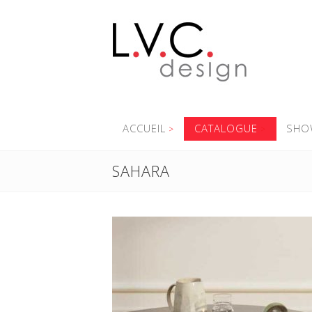
ACCUEIL
CATALOGUE
SHO
SAHARA