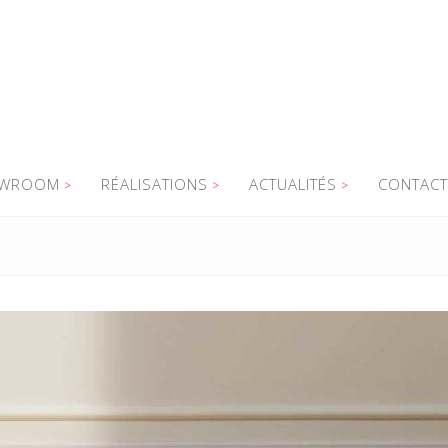
WROOM
RÉALISATIONS
ACTUALITÉS
CONTACT