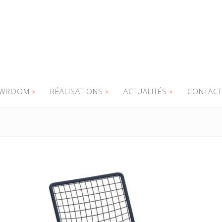
WROOM
RÉALISATIONS
ACTUALITÉS
CONTACT