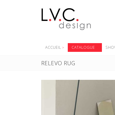
ACCUEIL
CATALOGUE
SHO
RELEVO RUG