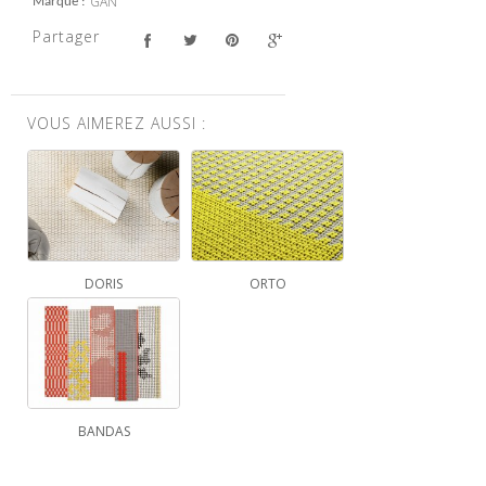
GAN
Marque
Partager
VOUS AIMEREZ AUSSI :
DORIS
ORTO
BANDAS