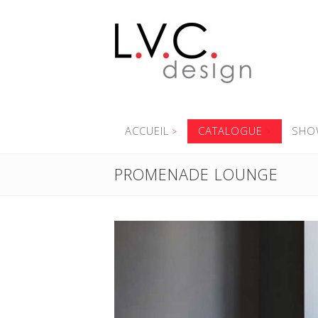
ACCUEIL
CATALOGUE
SHO
PROMENADE LOUNGE