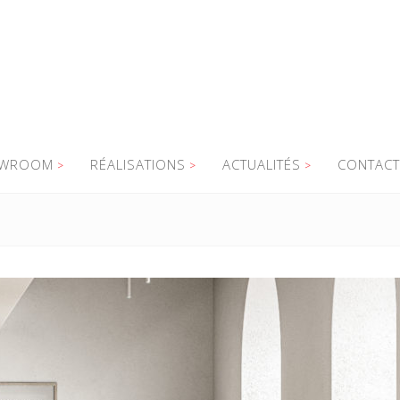
WROOM
RÉALISATIONS
ACTUALITÉS
CONTACT