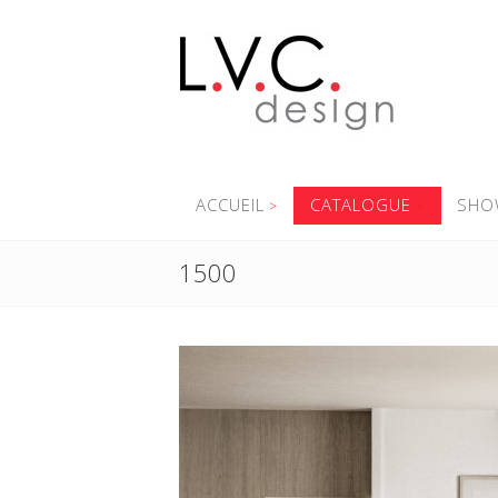
ACCUEIL
CATALOGUE
SHO
1500