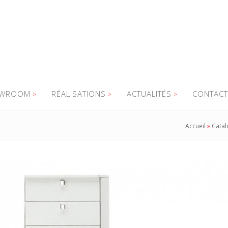
WROOM
RÉALISATIONS
ACTUALITÉS
CONTACT
Accueil
»
Catal