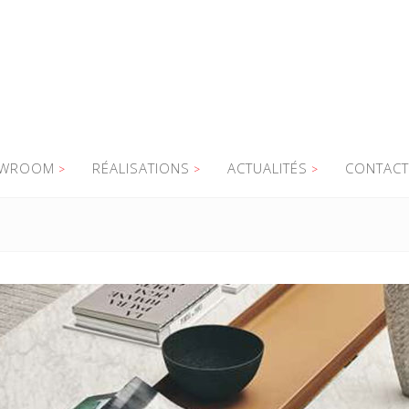
WROOM
RÉALISATIONS
ACTUALITÉS
CONTACT