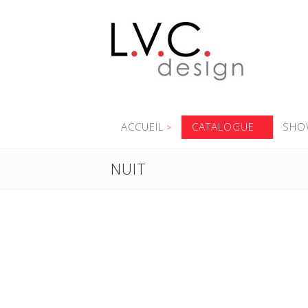
ACCUEIL
CATALOGUE
SHO
NUIT