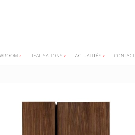
WROOM
RÉALISATIONS
ACTUALITÉS
CONTACT