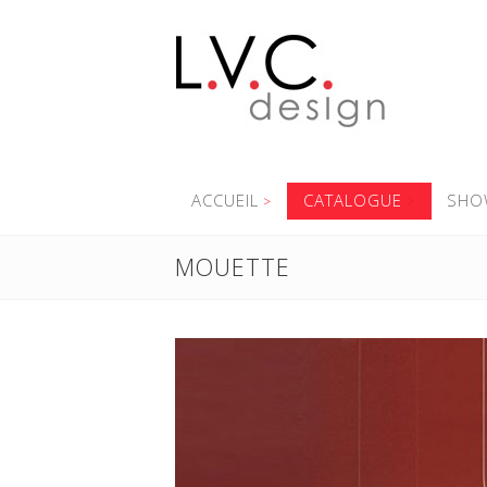
ACCUEIL
CATALOGUE
SHO
MOUETTE