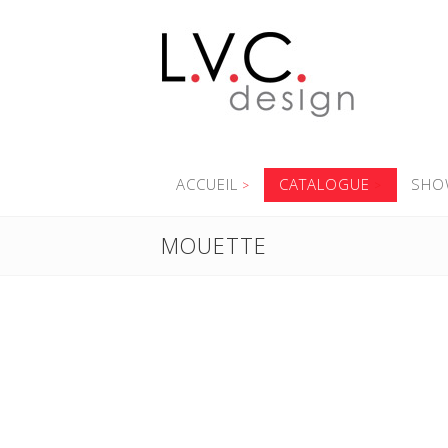
ACCUEIL
CATALOGUE
SHO
MOUETTE