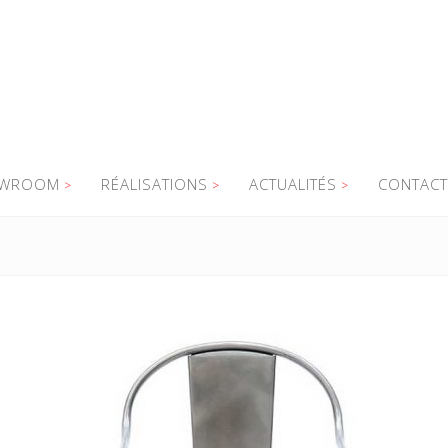
WROOM
RÉALISATIONS
ACTUALITÉS
CONTACT