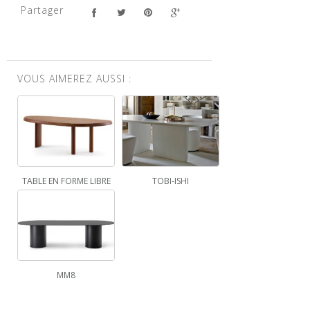
Partager
VOUS AIMEREZ AUSSI :
TABLE EN FORME LIBRE
TOBI-ISHI
MM8