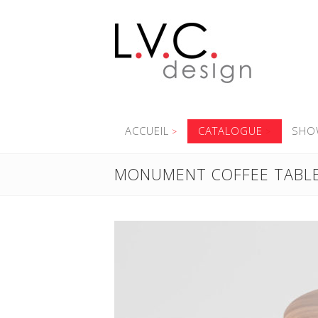
ACCUEIL
CATALOGUE
SHO
MONUMENT COFFEE TABL