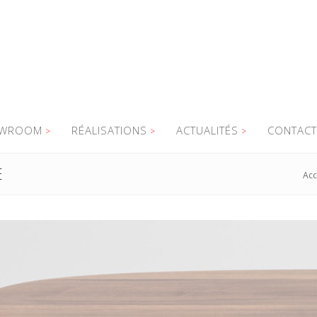
WROOM
RÉALISATIONS
ACTUALITÉS
CONTACT
E
Acc