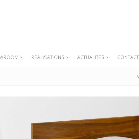
WROOM
RÉALISATIONS
ACTUALITÉS
CONTACT
A