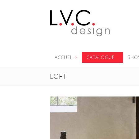
ACCUEIL
CATALOGUE
SHO
LOFT