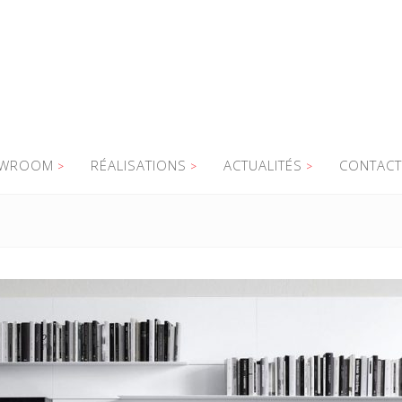
WROOM
RÉALISATIONS
ACTUALITÉS
CONTACT