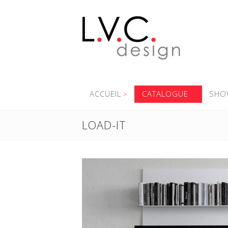
ACCUEIL
CATALOGUE
SHO
LOAD-IT