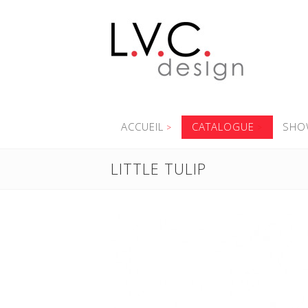
ACCUEIL
CATALOGUE
SHO
LITTLE TULIP