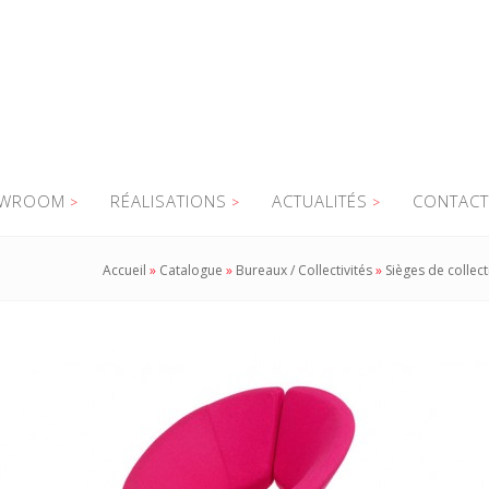
WROOM
RÉALISATIONS
ACTUALITÉS
CONTACT
Accueil
»
Catalogue
»
Bureaux / Collectivités
»
Sièges de collect