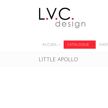
ACCUEIL
CATALOGUE
SHO
LITTLE APOLLO