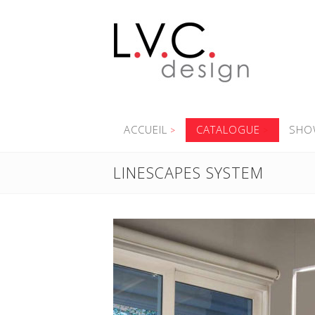
ACCUEIL
CATALOGUE
SHO
LINESCAPES SYSTEM