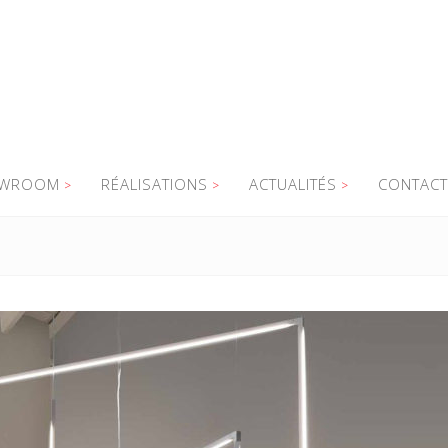
WROOM
RÉALISATIONS
ACTUALITÉS
CONTACT