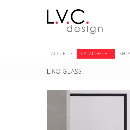
ACCUEIL
CATALOGUE
SHO
LIKO GLASS