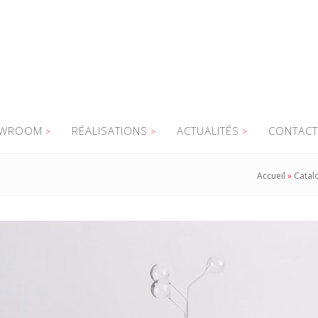
WROOM
RÉALISATIONS
ACTUALITÉS
CONTACT
Accueil
»
Catal